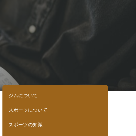
ジムについて
スポーツについて
スポーツの知識