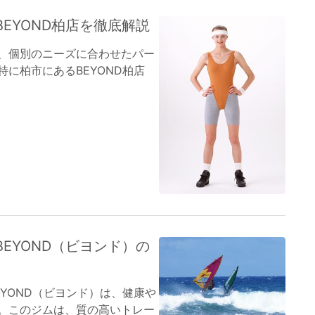
EYOND柏店を徹底解説
、個別のニーズに合わせたパー
に柏市にあるBEYOND柏店
EYOND（ビヨンド）の
YOND（ビヨンド）は、健康や
。このジムは、質の高いトレー