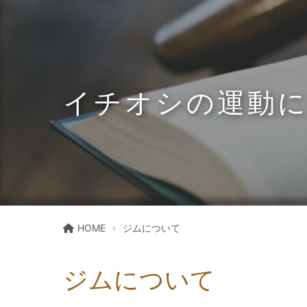
イチオシの運動
HOME
ジムについて
ジムについて