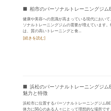
柏市のパーソナルトレーニングジムB
健康や美容への意識が高まっている現代において
ソナルトレーニングジムの需要が増えています。特
は、質の高いトレーニングと食...
続きを読む
浜松のパーソナルトレーニングジムB
魅力と特徴
浜松市に位置するパーソナルトレーニングジムBE
体力に関心のある人々にとって理想的な場所です