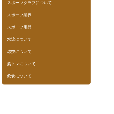
スポーツクラブについて
スポーツ業界
スポーツ用品
水泳について
球技について
筋トレについて
飲食について