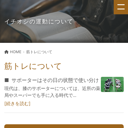
イチオシの運動について
HOME
筋トレについて
筋トレについて
サポーターはその日の状態で使い分け
現代は、膝のサポーターについては、近所の薬
局やスーパーでも手に入る時代で...
続きを読む