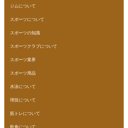
ジムについて
スポーツについて
スポーツの知識
スポーツクラブについて
スポーツ業界
スポーツ用品
水泳について
球技について
筋トレについて
飲食について