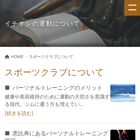
イチオシの運動について
HOME
スポーツクラブについて
スポーツクラブについて
パーソナルトレーニングのメリット
健康や美容維持のために運動の大切さを意識す
る現代、ジムに通う方も増えてい...
続きを読む
恵比寿にあるパーソナルトレーニング