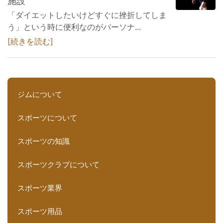
施設
「ダイエットしたいけどすぐに挫折してしま
う」という時に便利なのがパーソナ...
続きを読む
ジムについて
スポーツについて
スポーツの知識
スポーツクラブについて
スポーツ業界
スポーツ用品