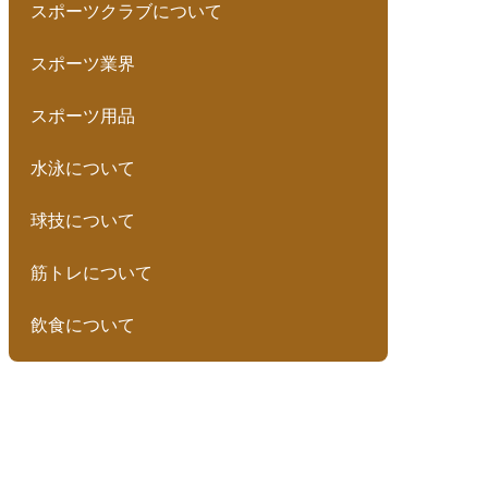
スポーツクラブについて
スポーツ業界
スポーツ用品
水泳について
球技について
筋トレについて
飲食について