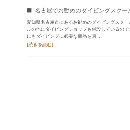
名古屋でお勧めのダイビングスクー
愛知県名古屋市にあるお勧めのダイビングスクー
ルの他にダイビングショップも併設しているので
にもダイビングに必要な商品を購...
続きを読む