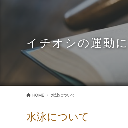
イチオシの運動
HOME
水泳について
水泳について