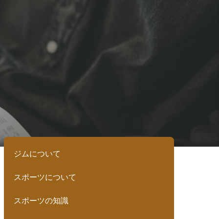
ジムについて
スポーツについて
スポーツの知識