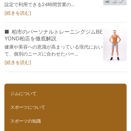
設定で利用できる24時間営業の...
続きを読む
柏市のパーソナルトレーニングジムBE
YOND柏店を徹底解説
健康や美容への意識が高まっている現代におい
て、個別のニーズに合わせたパー...
続きを読む
ジムについて
スポーツについて
スポーツの知識