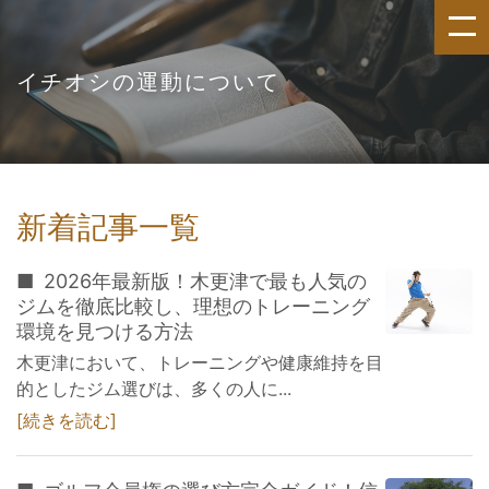
イチオシの運動について
新着記事一覧
2026年最新版！木更津で最も人気の
ジムを徹底比較し、理想のトレーニング
環境を見つける方法
木更津において、トレーニングや健康維持を目
的としたジム選びは、多くの人に...
続きを読む