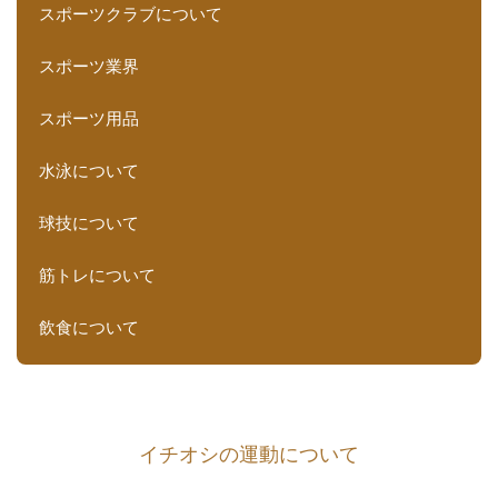
スポーツクラブについて
スポーツ業界
スポーツ用品
水泳について
球技について
筋トレについて
飲食について
イチオシの運動について